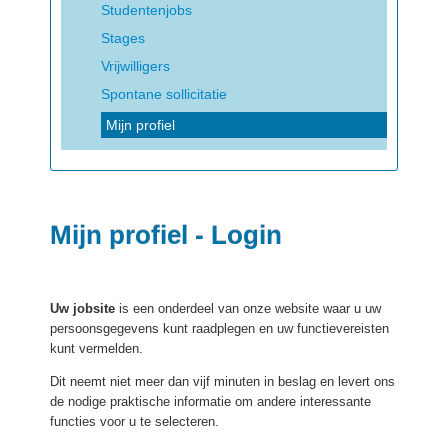
Studentenjobs
Stages
Vrijwilligers
Spontane sollicitatie
Mijn profiel
Mijn profiel - Login
Uw jobsite
is een onderdeel van onze website waar u uw
persoonsgegevens kunt raadplegen en uw functievereisten
kunt vermelden.
Dit neemt niet meer dan vijf minuten in beslag en levert ons
de nodige praktische informatie om andere interessante
functies voor u te selecteren.